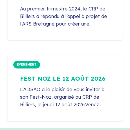
Au premier trimestre 2024, le CRP de
Billiers a répondu à l’appel à projet de
l’ARS Bretagne pour créer une…
ÉVÉNEMENT
FEST NOZ LE 12 AOÛT 2026
L’ADSAO a le plaisir de vous inviter à
son Fest-Noz, organisé au CRP de
Billiers, le jeudi 12 août 2026.Venez…