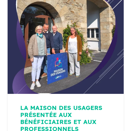
LA MAISON DES USAGERS
PRÉSENTÉE AUX
BÉNÉFICIAIRES ET AUX
PROFESSIONNELS