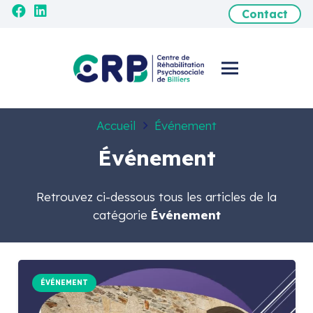
Contact
Accueil
Événement
Événement
Retrouvez ci-dessous tous les articles de la
catégorie
Événement
ÉVÉNEMENT